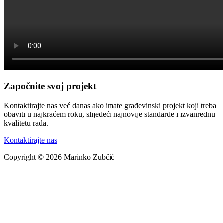
Započnite svoj projekt
Kontaktirajte nas već danas ako imate građevinski projekt koji treba
obaviti u najkraćem roku, slijedeći najnovije standarde i izvanrednu
kvalitetu rada.
Kontaktirajte nas
Copyright © 2026 Marinko Zubčić