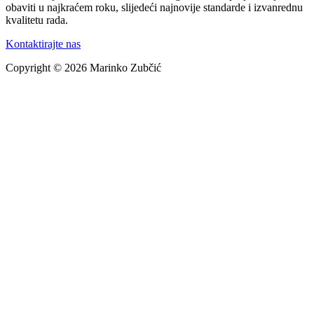
obaviti u najkraćem roku, slijedeći najnovije standarde i izvanrednu
kvalitetu rada.
Kontaktirajte nas
Copyright © 2026 Marinko Zubčić